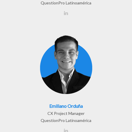
QuestionPro Latinoamérica
Emiliano Orduña
CX Project Manager
QuestionPro Latinoamérica