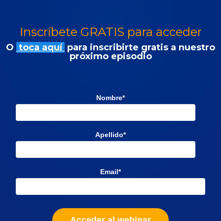
Inscríbete GRATIS para acceder
O
toca aquí
para inscribirte gratis a nuestro
próximo episodio
Nombre
*
Apellido
*
Email
*