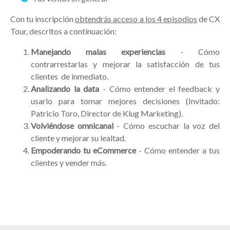
Con tu inscripción
obtendrás acceso a los 4 episodios
de CX
Tour, descritos a continuación:
Manejando malas experiencias
- Cómo
contrarrestarlas y mejorar la satisfacción de tus
clientes de inmediato.
Analizando la data
- Cómo entender el feedback y
usarlo para tomar mejores decisiones (Invitado:
Patricio Toro, Director de Klug Marketing).
Volviéndose omnicanal
- Cómo escuchar la voz del
cliente y mejorar su lealtad.
Empoderando tu eCommerce
- Cómo entender a tus
clientes y vender más.