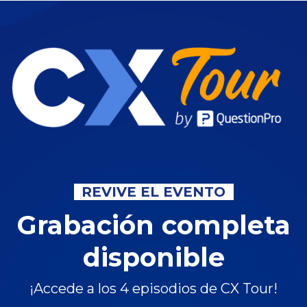
REVIVE EL EVENTO
Grabación completa
disponible
¡Accede a los 4 episodios de CX Tour!