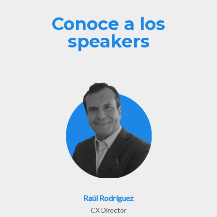
Conoce a los
speakers
Raúl Rodríguez
CX Director