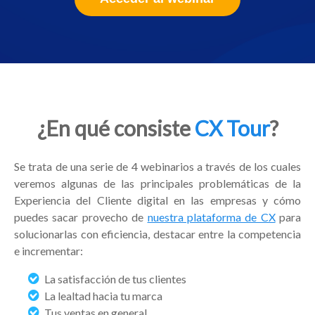
¿En qué consiste
CX Tour
?
Se trata de una serie de 4 webinarios a través de los cuales
veremos algunas de las principales problemáticas de la
Experiencia del Cliente digital en las empresas y cómo
puedes sacar provecho de
nuestra plataforma de CX
para
solucionarlas con eficiencia, destacar entre la competencia
e incrementar:
La satisfacción de tus clientes
La lealtad hacia tu marca
Tus ventas en general