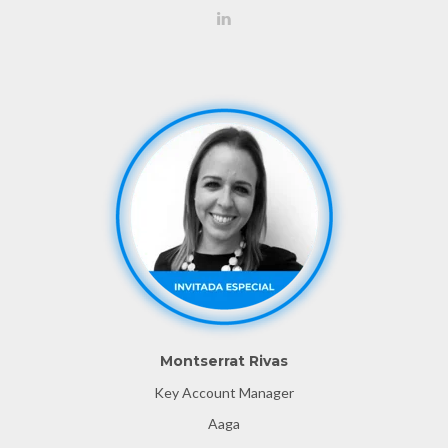
Montserrat Rivas
Key Account Manager
Aaga