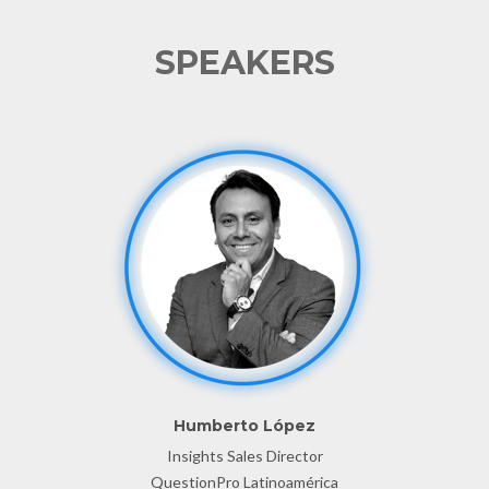
SPEAKERS
Humberto López
Insights Sales Director
QuestionPro Latinoamérica