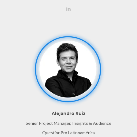
Alejandro Ruiz
Senior Project Manager, Insights & Audience
QuestionPro Latinoamérica