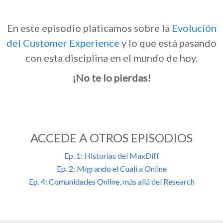
En este episodio platicamos sobre la
Evolución
del Customer Experience
y lo que está pasando
con esta disciplina en el mundo de hoy.
¡No te lo pierdas!
ACCEDE A OTROS EPISODIOS
Ep. 1: Historias del MaxDiff
Ep. 2: Migrando el Cuali a Online
Ep. 4: Comunidades Online, más allá del Research