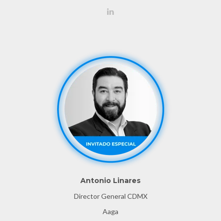
Antonio Linares
Director General CDMX
Aaga