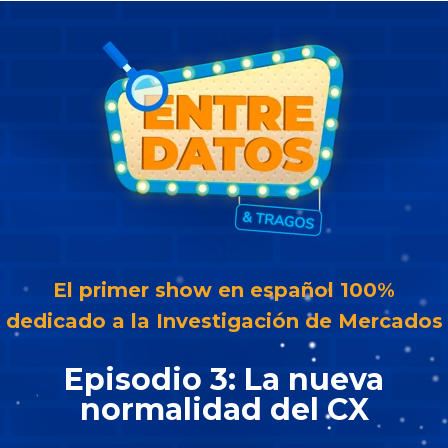
El primer show en español 100%
dedicado a la Investigación de Mercados
Episodio 3: La nueva
normalidad del CX